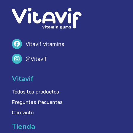
Vitavif vitamins
@Vitavif
Vitavif
Todos los productos
Preguntas frecuentes
Contacto
Tienda