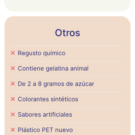
Otros
Regusto químico
Contiene gelatina animal
De 2 a 8 gramos de azúcar
Colorantes sintéticos
Sabores artificiales
Plástico PET nuevo