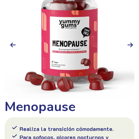
Menopause
Hair
Realiza la transición cómodamente.
Para sofocos, picores nocturnos y