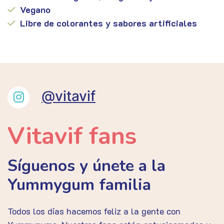
Vegano
Libre de colorantes y sabores artificiales
@vitavif
Vitavif fans
Síguenos y únete a la
Yummygum familia
Todos los días hacemos feliz a la gente con