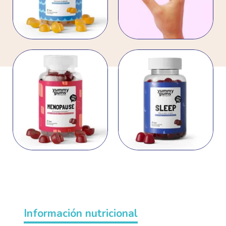
Información nutricional