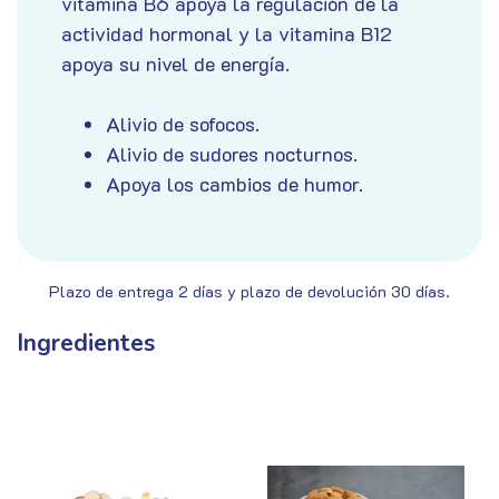
vitamina B6 apoya la regulación de la
actividad hormonal y la vitamina B12
apoya su nivel de energía.
Alivio de sofocos.
Alivio de sudores nocturnos.
Apoya los cambios de humor
.
Plazo de entrega 2 días y plazo de devolución 30 días.
Ingredientes