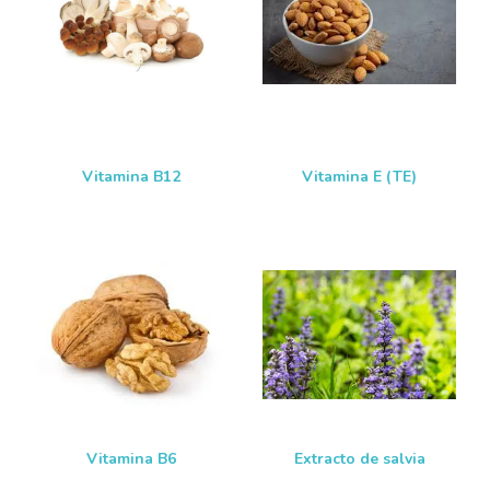
Vitamina B12
Vitamina E (TE)
Vitamina B6
Extracto de salvia