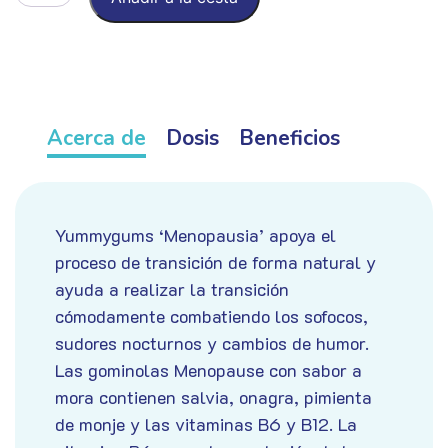
cantidad
Acerca de
Dosis
Beneficios
Yummygums ‘Menopausia’ apoya el
proceso de transición de forma natural y
ayuda a realizar la transición
cómodamente combatiendo los sofocos,
sudores nocturnos y cambios de humor.
Las gominolas Menopause con sabor a
mora contienen salvia, onagra, pimienta
de monje y las vitaminas B6 y B12. La