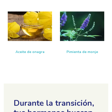
Aceite de onagra
Pimienta de monje
Durante la transición,