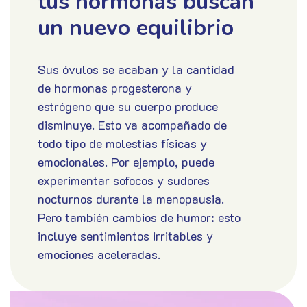
tus hormonas buscan
un nuevo equilibrio
Sus óvulos se acaban y la cantidad
de hormonas progesterona y
estrógeno que su cuerpo produce
disminuye. Esto va acompañado de
todo tipo de molestias físicas y
emocionales. Por ejemplo, puede
experimentar sofocos y sudores
nocturnos durante la menopausia.
Pero también cambios de humor: esto
incluye sentimientos irritables y
emociones aceleradas.