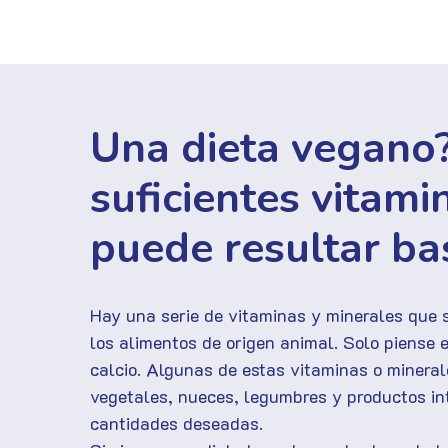
Una dieta vegano
suficientes vitami
puede resultar bas
Hay una serie de vitaminas y minerales que 
los alimentos de origen animal. Solo piense en
calcio. Algunas de estas vitaminas o minera
vegetales, nueces, legumbres y productos in
cantidades deseadas.